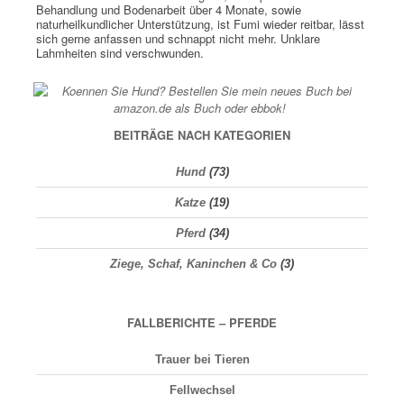
Behandlung und Bodenarbeit über 4 Monate, sowie
naturheilkundlicher Unterstützung, ist Fumi wieder reitbar, lässt
sich gerne anfassen und schnappt nicht mehr. Unklare
Lahmheiten sind verschwunden.
BEITRÄGE NACH KATEGORIEN
Hund
(73)
Katze
(19)
Pferd
(34)
Ziege, Schaf, Kaninchen & Co
(3)
FALLBERICHTE – PFERDE
Trauer bei Tieren
Fellwechsel