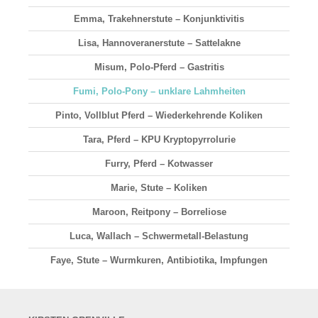
Emma, Trakehnerstute – Konjunktivitis
Lisa, Hannoveranerstute – Sattelakne
Misum, Polo-Pferd – Gastritis
Fumi, Polo-Pony – unklare Lahmheiten
Pinto, Vollblut Pferd – Wiederkehrende Koliken
Tara, Pferd – KPU Kryptopyrrolurie
Furry, Pferd – Kotwasser
Marie, Stute – Koliken
Maroon, Reitpony – Borreliose
Luca, Wallach – Schwermetall-Belastung
Faye, Stute – Wurmkuren, Antibiotika, Impfungen