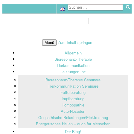
Zum Inhalt springen
Menü
Allgemein
Bioresonanz-Therapie
Tierkommunikation
Leistungen
Bioresonanz-Therapie Seminare
Tierkommunikation Seminare
Futterberatung
Impfberatung
Homöopathie
Auto-Nosoden
Geopathische Belastungen/Elektrosmog
Energetisches Heilen – auch für Menschen
Der Blog!