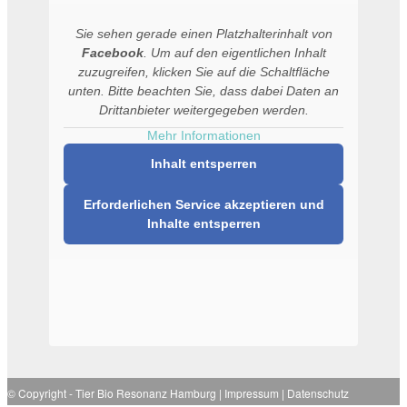
Sie sehen gerade einen Platzhalterinhalt von
Facebook
. Um auf den eigentlichen Inhalt
zuzugreifen, klicken Sie auf die Schaltfläche
unten. Bitte beachten Sie, dass dabei Daten an
Drittanbieter weitergegeben werden.
Mehr Informationen
Inhalt entsperren
Erforderlichen Service akzeptieren und
Inhalte entsperren
© Copyright -
Tier Bio Resonanz Hamburg
|
Impressum
|
Datenschutz