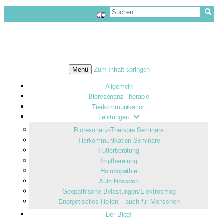
Zum Inhalt springen
Menü
Allgemein
Bioresonanz-Therapie
Tierkommunikation
Leistungen
Bioresonanz-Therapie Seminare
Tierkommunikation Seminare
Futterberatung
Impfberatung
Homöopathie
Auto-Nosoden
Geopathische Belastungen/Elektrosmog
Energetisches Heilen – auch für Menschen
Der Blog!