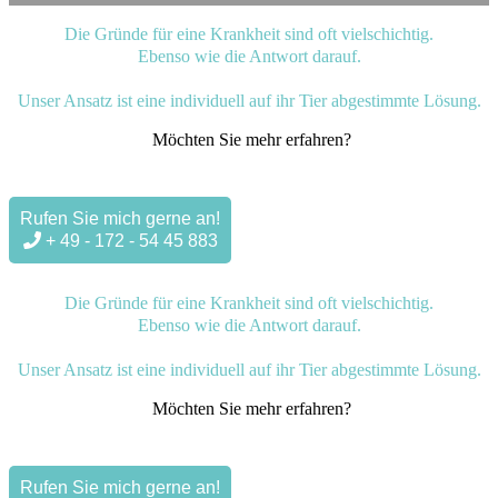
Die Gründe für eine Krankheit sind oft vielschichtig.
Ebenso wie die Antwort darauf.
Unser Ansatz ist eine individuell auf ihr Tier abgestimmte Lösung.
Möchten Sie mehr erfahren?
Rufen Sie mich gerne an!
+ 49 - 172 - 54 45 883
Die Gründe für eine Krankheit sind oft vielschichtig.
Ebenso wie die Antwort darauf.
Unser Ansatz ist eine individuell auf ihr Tier abgestimmte Lösung.
Möchten Sie mehr erfahren?
Rufen Sie mich gerne an!