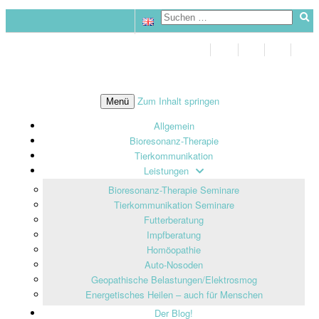
Zum Inhalt springen
Menü
Allgemein
Bioresonanz-Therapie
Tierkommunikation
Leistungen
Bioresonanz-Therapie Seminare
Tierkommunikation Seminare
Futterberatung
Impfberatung
Homöopathie
Auto-Nosoden
Geopathische Belastungen/Elektrosmog
Energetisches Heilen – auch für Menschen
Der Blog!