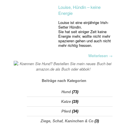
Louise, Hündin – keine
Energie
Louise ist eine einjährige Irish-
Setter Hündin.
Sie hat seit einiger Zeit keine
Energie mehr, wollte nicht mehr
spazieren gehen und auch nicht
mehr richtig fressen.
Weiterlesen
→
Beiträge nach Kategorien
Hund
(73)
Katze
(19)
Pferd
(34)
Ziege, Schaf, Kaninchen & Co
(3)