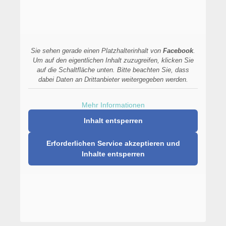
Sie sehen gerade einen Platzhalterinhalt von
Facebook
.
Um auf den eigentlichen Inhalt zuzugreifen, klicken Sie
auf die Schaltfläche unten. Bitte beachten Sie, dass
dabei Daten an Drittanbieter weitergegeben werden.
Mehr Informationen
Inhalt entsperren
Erforderlichen Service akzeptieren und
Inhalte entsperren