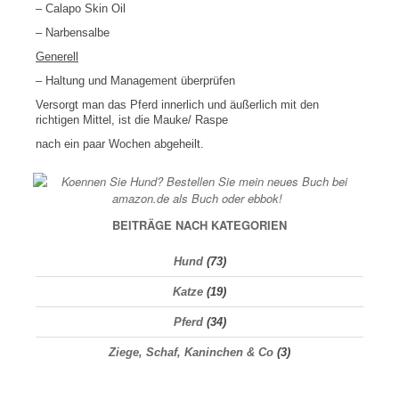
– Calapo Skin Oil
– Narbensalbe
Generell
– Haltung und Management überprüfen
Versorgt man das Pferd innerlich und äußerlich mit den
richtigen Mittel, ist die Mauke/ Raspe
nach ein paar Wochen abgeheilt.
BEITRÄGE NACH KATEGORIEN
Hund
(73)
Katze
(19)
Pferd
(34)
Ziege, Schaf, Kaninchen & Co
(3)