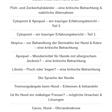
Floh- und Zeckenhalsbänder – eine kritische Betrachtung &
natürliche Alternativen
Cytopoint & Apoquel – ein trauriger Erfahrungsbericht –
Teil 2
Cytopoint – ein trauriger Erfahrungsbericht – Teil 1
Atopica – zur Behandlung der Dermatitis bei Hund & Katze
– eine kritische Betrachtung
Apoquel – Wundermittel für Hunde mit allergischem
Juckreiz? – eine kritische Betrachtung
Librela – Fluch oder Segen? – eine kritische Betrachtung
Die Sprache der Hunde
Trennungsängste beim Hund – Erkennen & behandeln
Ist Ihr Hund ein mäkeliger Fresser? – mögliche Ursachen &
Lösungen
Carou, Hund – Ohrrandnekrose