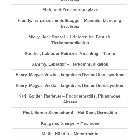
Floh- und Zeckenprophylaxe
Freddy, französische Bulldogge – Mandelentzündung,
Brechreiz
Micky, Jack Russel – Urinieren bei Besuch,
Tierkommunikation
Günther, Labrador-Retriever-Mischling – Tumor
Sammy, Labrador – Tierkommunikation
Henry, Magyar Viszla – kognitives Dysfunktionssyndrom
Henry, Magyar Vizsla – kognitives Dysfunktionssyndrom
Kari, Golden Retriever – Pododermatitis, Phlegmone,
Abzess
Paul, Berner Sennenhund – Hot Spot, Dermatitis
Kungsha, Sharpei – Muzinose
Millie, Hündin – Menorrhagie