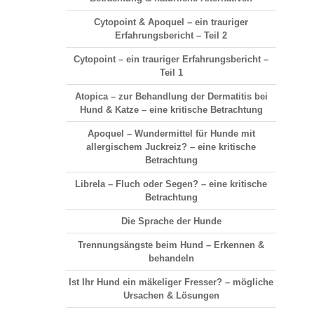
Cytopoint & Apoquel – ein trauriger
Erfahrungsbericht – Teil 2
Cytopoint – ein trauriger Erfahrungsbericht –
Teil 1
Atopica – zur Behandlung der Dermatitis bei
Hund & Katze – eine kritische Betrachtung
Apoquel – Wundermittel für Hunde mit
allergischem Juckreiz? – eine kritische
Betrachtung
Librela – Fluch oder Segen? – eine kritische
Betrachtung
Die Sprache der Hunde
Trennungsängste beim Hund – Erkennen &
behandeln
Ist Ihr Hund ein mäkeliger Fresser? – mögliche
Ursachen & Lösungen