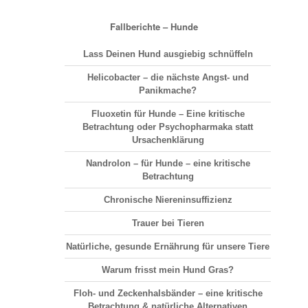
Fallberichte – Hunde
Lass Deinen Hund ausgiebig schnüffeln
Helicobacter – die nächste Angst- und
Panikmache?
Fluoxetin für Hunde – Eine kritische
Betrachtung oder Psychopharmaka statt
Ursachenklärung
Nandrolon – für Hunde – eine kritische
Betrachtung
Chronische Niereninsuffizienz
Trauer bei Tieren
Natürliche, gesunde Ernährung für unsere Tiere
Warum frisst mein Hund Gras?
Floh- und Zeckenhalsbänder – eine kritische
Betrachtung & natürliche Alternativen