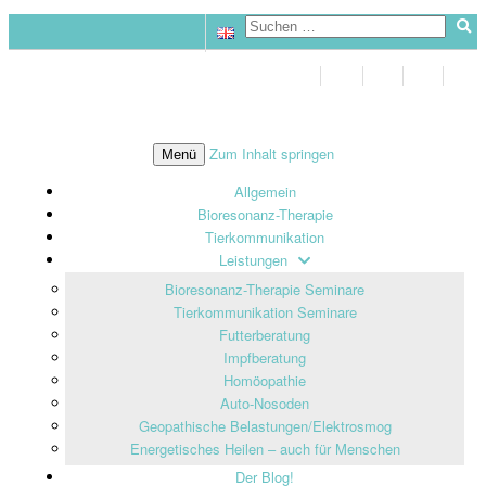
Zum Inhalt springen
Menü
Allgemein
Bioresonanz-Therapie
Tierkommunikation
Leistungen
Bioresonanz-Therapie Seminare
Tierkommunikation Seminare
Futterberatung
Impfberatung
Homöopathie
Auto-Nosoden
Geopathische Belastungen/Elektrosmog
Energetisches Heilen – auch für Menschen
Der Blog!