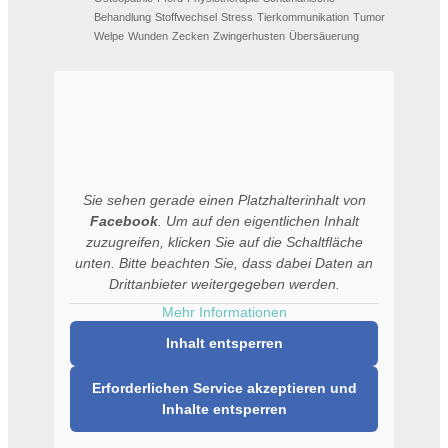
Behandlung
Stoffwechsel
Stress
Tierkommunikation
Tumor
Welpe
Wunden
Zecken
Zwingerhusten
Übersäuerung
Sie sehen gerade einen Platzhalterinhalt von
Facebook
. Um auf den eigentlichen Inhalt
zuzugreifen, klicken Sie auf die Schaltfläche
unten. Bitte beachten Sie, dass dabei Daten an
Drittanbieter weitergegeben werden.
Mehr Informationen
Inhalt entsperren
Erforderlichen Service akzeptieren und
Inhalte entsperren