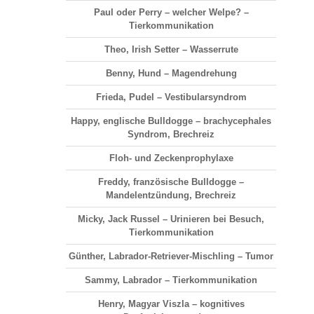
Paul oder Perry – welcher Welpe? –
Tierkommunikation
Theo, Irish Setter – Wasserrute
Benny, Hund – Magendrehung
Frieda, Pudel – Vestibularsyndrom
Happy, englische Bulldogge – brachycephales
Syndrom, Brechreiz
Floh- und Zeckenprophylaxe
Freddy, französische Bulldogge –
Mandelentzündung, Brechreiz
Micky, Jack Russel – Urinieren bei Besuch,
Tierkommunikation
Günther, Labrador-Retriever-Mischling – Tumor
Sammy, Labrador – Tierkommunikation
Henry, Magyar Viszla – kognitives