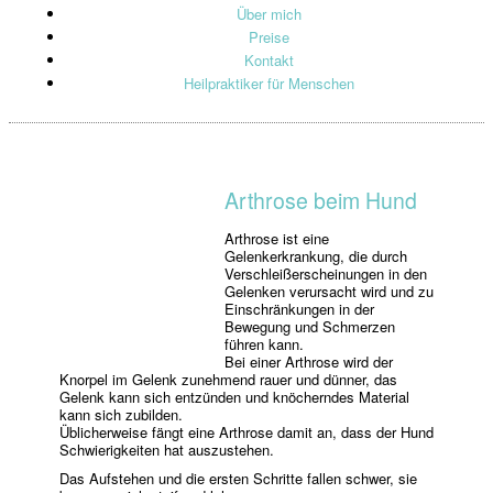
Über mich
Preise
Kontakt
Heilpraktiker für Menschen
Arthrose beim Hund
Arthrose ist eine
Gelenkerkrankung, die durch
Verschleißerscheinungen in den
Gelenken verursacht wird und zu
Einschränkungen in der
Bewegung und Schmerzen
führen kann.
Bei einer Arthrose wird der
Knorpel im Gelenk zunehmend rauer und dünner, das
Gelenk kann sich entzünden und knöcherndes Material
kann sich zubilden.
Üblicherweise fängt eine Arthrose damit an, dass der Hund
Schwierigkeiten hat auszustehen.
Das Aufstehen und die ersten Schritte fallen schwer, sie