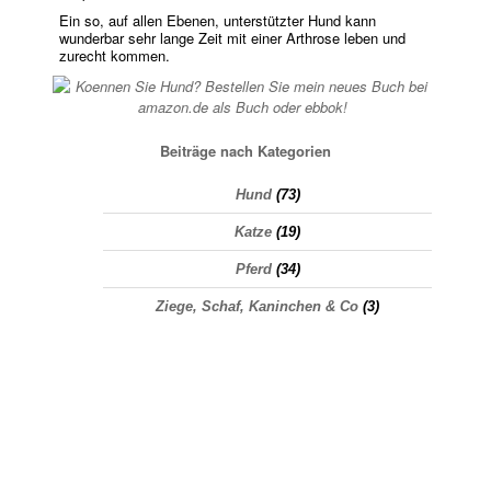
Ein so, auf allen Ebenen, unterstützter Hund kann
wunderbar sehr lange Zeit mit einer Arthrose leben und
zurecht kommen.
Beiträge nach Kategorien
Hund
(73)
Katze
(19)
Pferd
(34)
Ziege, Schaf, Kaninchen & Co
(3)