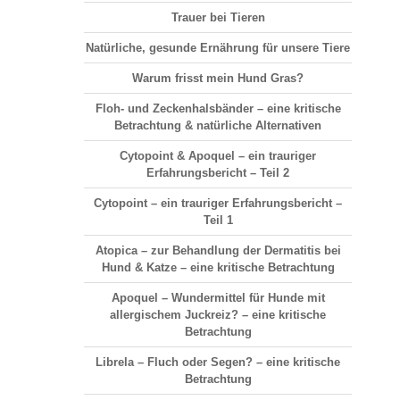
Trauer bei Tieren
Natürliche, gesunde Ernährung für unsere Tiere
Warum frisst mein Hund Gras?
Floh- und Zeckenhalsbänder – eine kritische
Betrachtung & natürliche Alternativen
Cytopoint & Apoquel – ein trauriger
Erfahrungsbericht – Teil 2
Cytopoint – ein trauriger Erfahrungsbericht –
Teil 1
Atopica – zur Behandlung der Dermatitis bei
Hund & Katze – eine kritische Betrachtung
Apoquel – Wundermittel für Hunde mit
allergischem Juckreiz? – eine kritische
Betrachtung
Librela – Fluch oder Segen? – eine kritische
Betrachtung