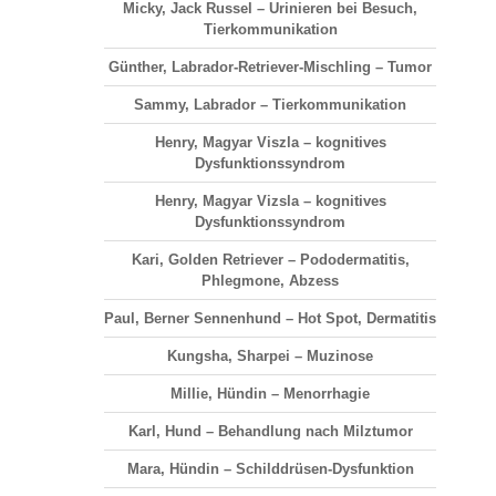
Micky, Jack Russel – Urinieren bei Besuch,
Tierkommunikation
Günther, Labrador-Retriever-Mischling – Tumor
Sammy, Labrador – Tierkommunikation
Henry, Magyar Viszla – kognitives
Dysfunktionssyndrom
Henry, Magyar Vizsla – kognitives
Dysfunktionssyndrom
Kari, Golden Retriever – Pododermatitis,
Phlegmone, Abzess
Paul, Berner Sennenhund – Hot Spot, Dermatitis
Kungsha, Sharpei – Muzinose
Millie, Hündin – Menorrhagie
Karl, Hund – Behandlung nach Milztumor
Mara, Hündin – Schilddrüsen-Dysfunktion