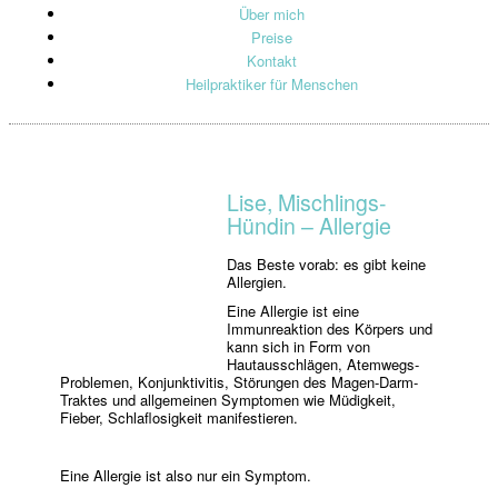
Über mich
Preise
Kontakt
Heilpraktiker für Menschen
Lise, Mischlings-
Hündin – Allergie
Das Beste vorab: es gibt keine
Allergien.
Eine Allergie ist eine
Immunreaktion des Körpers und
kann sich in Form von
Hautausschlägen, Atemwegs-
Problemen, Konjunktivitis, Störungen des Magen-Darm-
Traktes und allgemeinen Symptomen wie Müdigkeit,
Fieber, Schlaflosigkeit manifestieren.
Eine Allergie ist also nur ein Symptom.