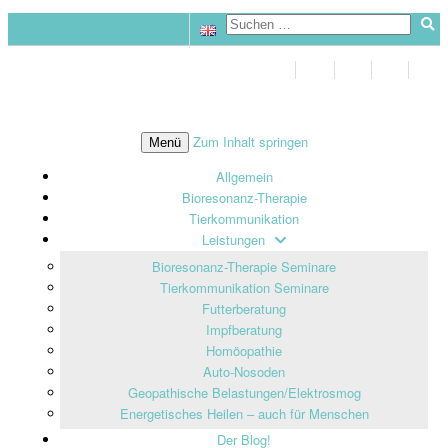
Zum Inhalt springen
Menü
Allgemein
Bioresonanz-Therapie
Tierkommunikation
Leistungen
Bioresonanz-Therapie Seminare
Tierkommunikation Seminare
Futterberatung
Impfberatung
Homöopathie
Auto-Nosoden
Geopathische Belastungen/Elektrosmog
Energetisches Heilen – auch für Menschen
Der Blog!