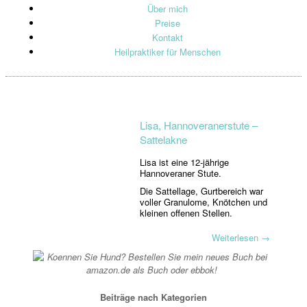
Über mich
Preise
Kontakt
Heilpraktiker für Menschen
Lisa, Hannoveranerstute –
Sattelakne
Lisa ist eine 12-jährige
Hannoveraner Stute.
Die Sattellage, Gurtbereich war
voller Granulome, Knötchen und
kleinen offenen Stellen.
Weiterlesen
→
Beiträge nach Kategorien