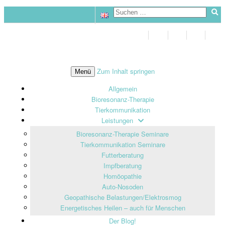
Zum Inhalt springen
Menü
Allgemein
Bioresonanz-Therapie
Tierkommunikation
Leistungen
Bioresonanz-Therapie Seminare
Tierkommunikation Seminare
Futterberatung
Impfberatung
Homöopathie
Auto-Nosoden
Geopathische Belastungen/Elektrosmog
Energetisches Heilen – auch für Menschen
Der Blog!