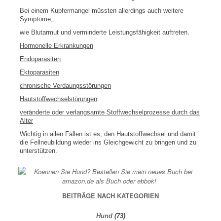
Bei einem Kupfermangel müssten allerdings auch weitere
Symptome,
wie Blutarmut und verminderte Leistungsfähigkeit auftreten.
Hormonelle Erkrankungen
Endoparasiten
Ektoparasiten
chronische Verdaungsstörungen
Hautstoffwechselstörungen
veränderte oder verlangsamte Stoffwechselprozesse durch das
Alter
Wichtig in allen Fällen ist es, den Hautstoffwechsel und damit
die Fellneubildung wieder ins Gleichgewicht zu bringen und zu
unterstützen.
BEITRÄGE NACH KATEGORIEN
Hund
(73)