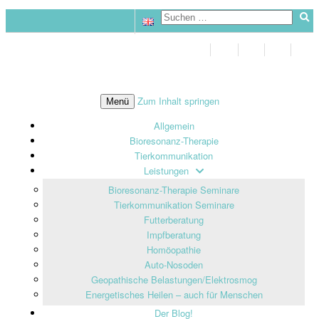
Zum Inhalt springen
Menü
Allgemein
Bioresonanz-Therapie
Tierkommunikation
Leistungen
Bioresonanz-Therapie Seminare
Tierkommunikation Seminare
Futterberatung
Impfberatung
Homöopathie
Auto-Nosoden
Geopathische Belastungen/Elektrosmog
Energetisches Heilen – auch für Menschen
Der Blog!