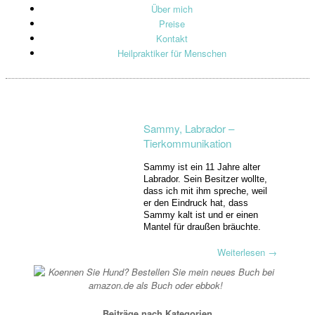
Über mich
Preise
Kontakt
Heilpraktiker für Menschen
Sammy, Labrador –
Tierkommunikation
Sammy ist ein 11 Jahre alter
Labrador. Sein Besitzer wollte,
dass ich mit ihm spreche, weil
er den Eindruck hat, dass
Sammy kalt ist und er einen
Mantel für draußen bräuchte.
Weiterlesen
→
Beiträge nach Kategorien