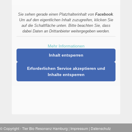
Sie sehen gerade einen Platzhalterinhalt von
Facebook
.
Um auf den eigentlichen Inhalt zuzugreifen, klicken Sie
auf die Schaltfläche unten. Bitte beachten Sie, dass
dabei Daten an Drittanbieter weitergegeben werden.
Mehr Informationen
Inhalt entsperren
Erforderlichen Service akzeptieren und
Inhalte entsperren
© Copyright -
Tier Bio Resonanz Hamburg
|
Impressum
|
Datenschutz