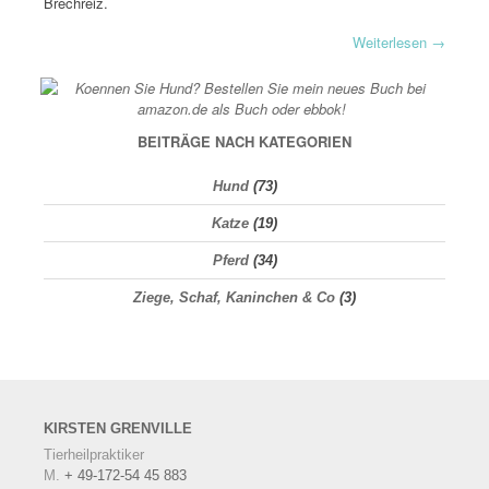
Brechreiz.
Weiterlesen
→
BEITRÄGE NACH KATEGORIEN
Hund
(73)
Katze
(19)
Pferd
(34)
Ziege, Schaf, Kaninchen & Co
(3)
KIRSTEN
GRENVILLE
Tierheilpraktiker
M.
+ 49-172-54 45 883