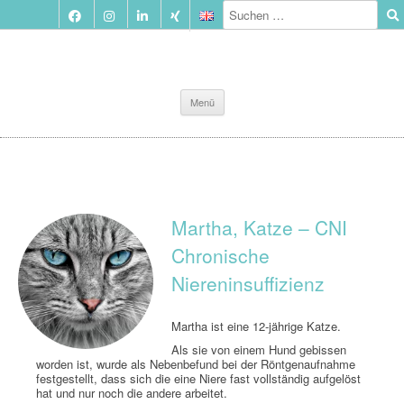
Zum
Menü
Inhalt
springen
Martha, Katze – CNI
Chronische
Niereninsuffizienz
Martha ist eine 12-jährige Katze.
Als sie von einem Hund gebissen
worden ist, wurde als Nebenbefund bei der Röntgenaufnahme
festgestellt, dass sich die eine Niere fast vollständig aufgelöst
hat und nur noch die andere arbeitet.