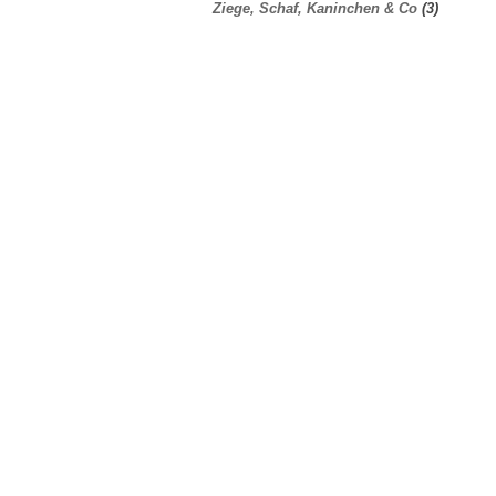
Ziege, Schaf, Kaninchen & Co
(3)