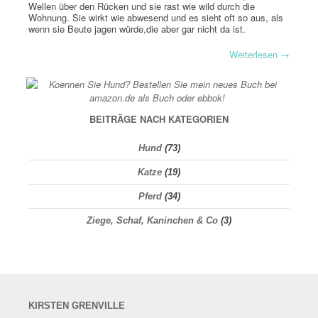
Wellen über den Rücken und sie rast wie wild durch die
Wohnung. Sie wirkt wie abwesend und es sieht oft so aus, als
wenn sie Beute jagen würde,die aber gar nicht da ist.
Weiterlesen
→
BEITRÄGE NACH KATEGORIEN
Hund
(73)
Katze
(19)
Pferd
(34)
Ziege, Schaf, Kaninchen & Co
(3)
KIRSTEN
GRENVILLE