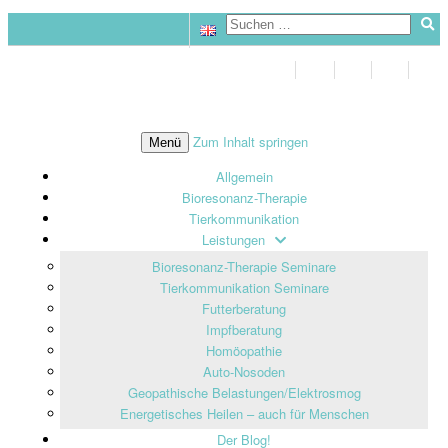
Zum Inhalt springen
Menü
Allgemein
Bioresonanz-Therapie
Tierkommunikation
Leistungen
Bioresonanz-Therapie Seminare
Tierkommunikation Seminare
Futterberatung
Impfberatung
Homöopathie
Auto-Nosoden
Geopathische Belastungen/Elektrosmog
Energetisches Heilen – auch für Menschen
Der Blog!