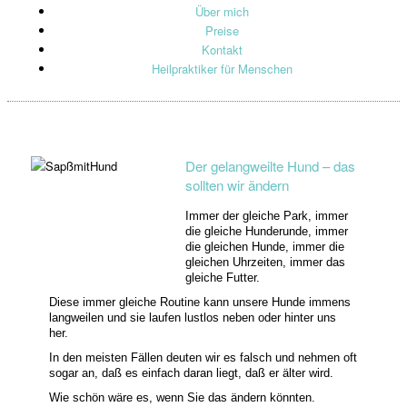
Über mich
Preise
Kontakt
Heilpraktiker für Menschen
Der gelangweilte Hund – das
sollten wir ändern
Immer der gleiche Park, immer
die gleiche Hunderunde, immer
die gleichen Hunde, immer die
gleichen Uhrzeiten, immer das
gleiche Futter.
Diese immer gleiche Routine kann unsere Hunde immens
langweilen und sie laufen lustlos
neben oder hinter uns
her.
In den meisten Fällen deuten wir es falsch und nehmen oft
sogar an, daß es einfach daran liegt,
daß er älter wird.
Wie schön wäre es, wenn Sie das ändern könnten.