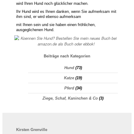
wird Ihren Hund noch glücklicher machen.
Ihr Hund wird es Ihnen danken, wenn Sie aufmerksam mit
ihm sind, er wird ebenso aufmerksam
mit Ihnen sein und sie haben einen fröhlichen,
ausgeglichenen Hund.
Beiträge nach Kategorien
Hund
(73)
Katze
(19)
Pferd
(34)
Ziege, Schaf, Kaninchen & Co
(3)
Kirsten
Grenville