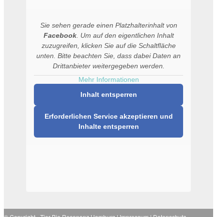
Sie sehen gerade einen Platzhalterinhalt von
Facebook
. Um auf den eigentlichen Inhalt
zuzugreifen, klicken Sie auf die Schaltfläche
unten. Bitte beachten Sie, dass dabei Daten an
Drittanbieter weitergegeben werden.
Mehr Informationen
Inhalt entsperren
Erforderlichen Service akzeptieren und
Inhalte entsperren
© Copyright -
Tier Bio Resonanz Hamburg
|
Impressum
|
Datenschutz