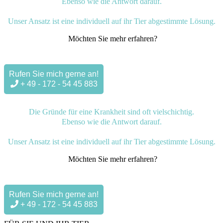
Ebenso wie die Antwort darauf.
Unser Ansatz ist eine individuell auf ihr Tier abgestimmte Lösung.
Möchten Sie mehr erfahren?
Rufen Sie mich gerne an!
+ 49 - 172 - 54 45 883
Die Gründe für eine Krankheit sind oft vielschichtig.
Ebenso wie die Antwort darauf.
Unser Ansatz ist eine individuell auf ihr Tier abgestimmte Lösung.
Möchten Sie mehr erfahren?
Rufen Sie mich gerne an!
+ 49 - 172 - 54 45 883