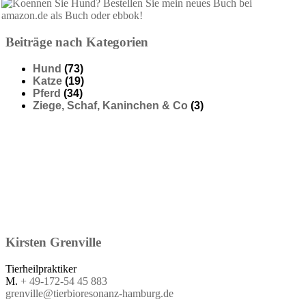
Beiträge nach Kategorien
Hund
(73)
Katze
(19)
Pferd
(34)
Ziege, Schaf, Kaninchen & Co
(3)
Kirsten
Grenville
Tierheilpraktiker
M.
+ 49-172-54 45 883
grenville@tierbioresonanz-hamburg.de