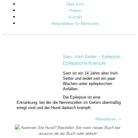
Über mich
Preise
Kontakt
Heilpraktiker für Menschen
Sam, Irish Setter – Epilepsie,
Epileptische Krämpfe
Sam ist ein 14 Jahre alter Irish
Setter und leidet seit ein paar
Wochen unter epileptischen
Anfällen.
Die Epilepsie ist eine
Erkrankung, bei der die Nervenzellen im Gehirn übermäßig
erregt sind und der Hund dadurch krampft.
Weiterlesen
→