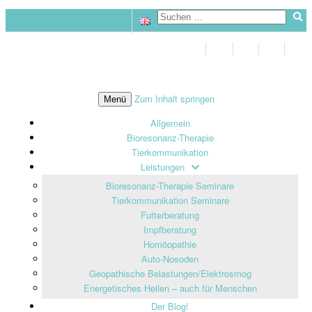
Zum Inhalt springen
Menü
Allgemein
Bioresonanz-Therapie
Tierkommunikation
Leistungen
Bioresonanz-Therapie Seminare
Tierkommunikation Seminare
Futterberatung
Impfberatung
Homöopathie
Auto-Nosoden
Geopathische Belastungen/Elektrosmog
Energetisches Heilen – auch für Menschen
Der Blog!