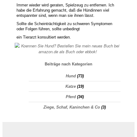
Immer wieder wird geraten, Spielzeug zu entfernen. Ich
habe die Erfahrung gemacht, daß die Hündinnen viel
entspannter sind, wenn man sie ihnen lässt.
Sollte die Scheinträchtigkeit zu schweren Symptomen
oder Folgen führen, sollte unbedingt
ein Tierarzt konsultiert werden.
Beiträge nach Kategorien
Hund
(73)
Katze
(19)
Pferd
(34)
Ziege, Schaf, Kaninchen & Co
(3)