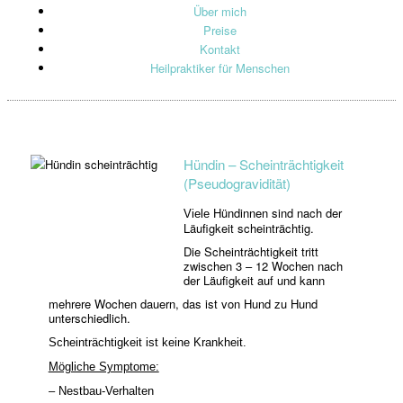
Über mich
Preise
Kontakt
Heilpraktiker für Menschen
Hündin – Scheinträchtigkeit
(Pseudogravidität)
Hündinnen sind nach der
Viele
Läufigkeit scheinträchtig.
Die Scheinträchtigkeit tritt
zwischen 3 – 12 Wochen nach
der Läufigkeit auf und kann
mehrere Wochen dauern, das ist von Hund zu Hund
unterschiedlich.
Scheinträchtigkeit ist keine Krankheit.
Mögliche Symptome:
– Nestbau-Verhalten