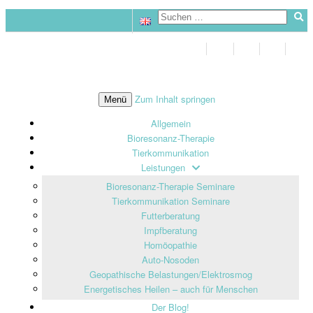
Zum Inhalt springen
Menü
Allgemein
Bioresonanz-Therapie
Tierkommunikation
Leistungen
Bioresonanz-Therapie Seminare
Tierkommunikation Seminare
Futterberatung
Impfberatung
Homöopathie
Auto-Nosoden
Geopathische Belastungen/Elektrosmog
Energetisches Heilen – auch für Menschen
Der Blog!