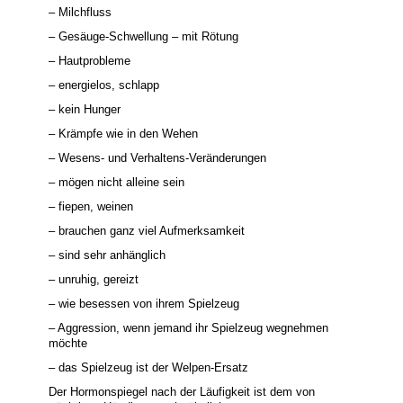
– Milchfluss
– Gesäuge-Schwellung – mit Rötung
– Hautprobleme
– energielos, schlapp
– kein Hunger
– Krämpfe wie in den Wehen
– Wesens- und Verhaltens-Veränderungen
– mögen nicht alleine sein
– fiepen, weinen
– brauchen ganz viel Aufmerksamkeit
– sind sehr anhänglich
– unruhig, gereizt
– wie besessen von ihrem Spielzeug
– Aggression, wenn jemand ihr Spielzeug wegnehmen
möchte
– das Spielzeug ist der Welpen-Ersatz
Der Hormonspiegel nach der Läufigkeit ist dem von