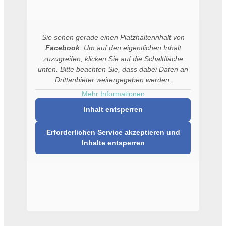
Sie sehen gerade einen Platzhalterinhalt von
Facebook
. Um auf den eigentlichen Inhalt
zuzugreifen, klicken Sie auf die Schaltfläche
unten. Bitte beachten Sie, dass dabei Daten an
Drittanbieter weitergegeben werden.
Mehr Informationen
Inhalt entsperren
Erforderlichen Service akzeptieren und
Inhalte entsperren