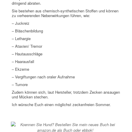
dringend abraten.
Sie bestehen aus chemisch-synthetischen Stoffen und können
zu verheerenden Nebenwirkungen führen, wie:
– Juckreiz
– Bläschenbildung
– Lethargie
– Ataxien/ Tremor
– Hautausschläge
– Haarausfall
– Ekzeme
– Vergiftungen nach oraler Aufnahme
– Tumore
Zudem können sich, laut Hersteller, trotzdem Zecken ansaugen
und Mücken stechen.
Ich wünsche Euch einen möglichst zeckenfreien Sommer.