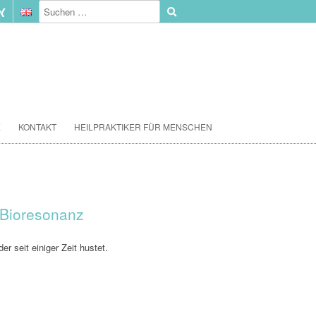
E
KONTAKT
HEILPRAKTIKER FÜR MENSCHEN
 Bioresonanz
er seit einiger Zeit hustet.