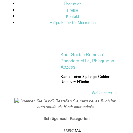
Über mich
Preise
Kontakt
Heilpraktiker für Menschen
Kari, Golden Retriever –
Pododermatitis, Phlegmone,
Abzess
Kari ist eine 8-jährige Golden
Retriever Hündin.
Weiterlesen
→
Beiträge nach Kategorien
Hund
(73)