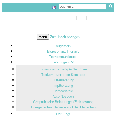
Zum Inhalt springen
Menü
Allgemein
Bioresonanz-Therapie
Tierkommunikation
Leistungen
Bioresonanz-Therapie Seminare
Tierkommunikation Seminare
Futterberatung
Impfberatung
Homöopathie
Auto-Nosoden
Geopathische Belastungen/Elektrosmog
Energetisches Heilen – auch für Menschen
Der Blog!